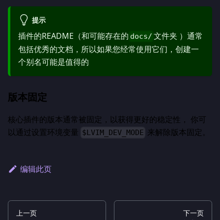
提示
插件的README（和可能存在的
文件夹 ）通常
docs/
包括优秀的文档，所以如果您经常使用它们，创建一
个别名可能是值得的
版本固定
核心插件的版本通常被固定，以获得更好的稳定性， 你可
以通过设置环境变量
来解除版本固定。
$LVIM_DEV_MODE
编辑此页
上一页
下一页