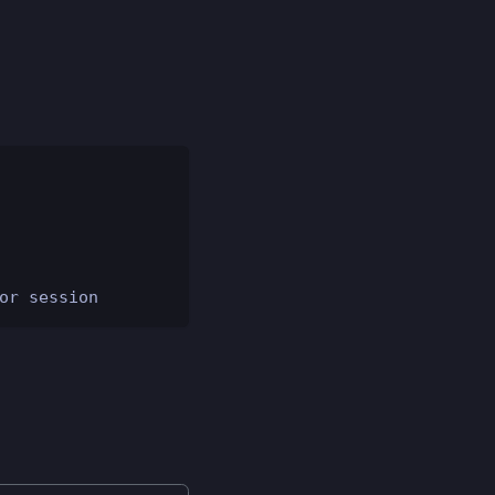
or session