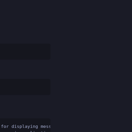
 for displaying messages