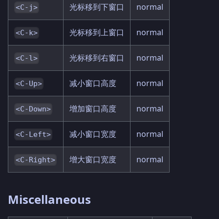
光标移到下窗口
normal
<C-j>
光标移到上窗口
normal
<C-k>
光标移到右窗口
normal
<C-l>
减小窗口高度
normal
<C-Up>
增加窗口高度
normal
<C-Down>
减小窗口宽度
normal
<C-Left>
增大窗口宽度
normal
<C-Right>
Miscellaneous