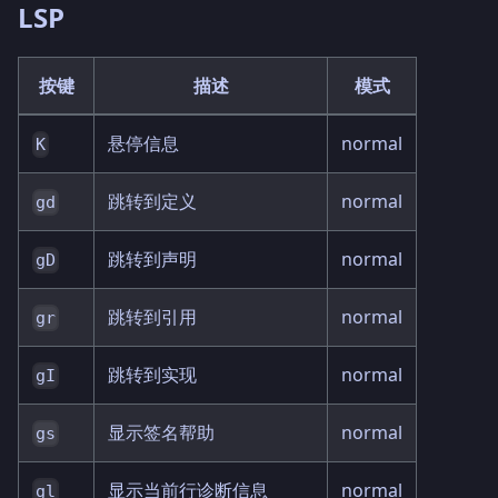
LSP
按键
描述
模式
悬停信息
normal
K
跳转到定义
normal
gd
跳转到声明
normal
gD
跳转到引用
normal
gr
跳转到实现
normal
gI
显示签名帮助
normal
gs
显示当前行诊断信息
normal
gl