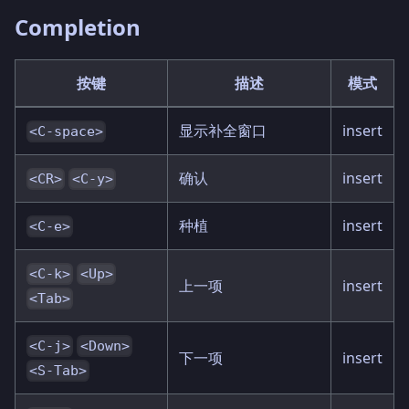
Completion
按键
描述
模式
显示补全窗口
insert
<C-space>
确认
insert
<CR>
<C-y>
种植
insert
<C-e>
<C-k>
<Up>
上一项
insert
<Tab>
<C-j>
<Down>
下一项
insert
<S-Tab>