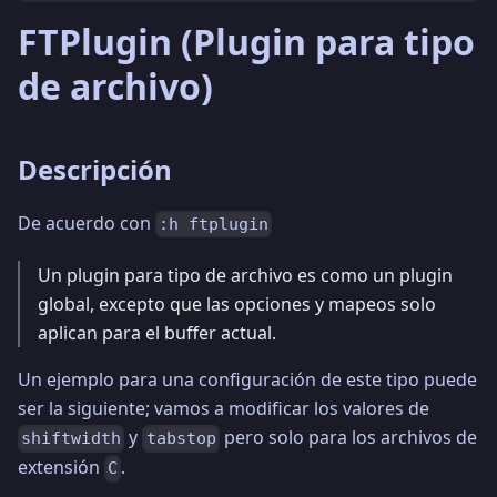
FTPlugin (Plugin para tipo
de archivo)
Descripción
De acuerdo con
:h ftplugin
Un plugin para tipo de archivo es como un plugin
global, excepto que las opciones y mapeos solo
aplican para el buffer actual.
Un ejemplo para una configuración de este tipo puede
ser la siguiente; vamos a modificar los valores de
y
pero solo para los archivos de
shiftwidth
tabstop
extensión
.
C